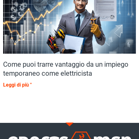
Come puoi trarre vantaggio da un impiego
temporaneo come elettricista
Leggi di più "