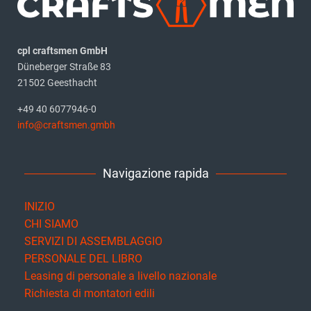
cpl craftsmen GmbH
Düneberger Straße 83
21502 Geesthacht
+49 40 6077946-0
info@craftsmen.gmbh
Navigazione rapida
INIZIO
CHI SIAMO
SERVIZI DI ASSEMBLAGGIO
PERSONALE DEL LIBRO
Leasing di personale a livello nazionale
Richiesta di montatori edili