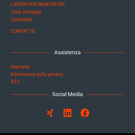
LAVORI PER MONTATORI
I tuoi vantaggi
Candidati!
CONTATTO
Assistenza
Impronta
Informativa sulla privacy
GTC
Social Media