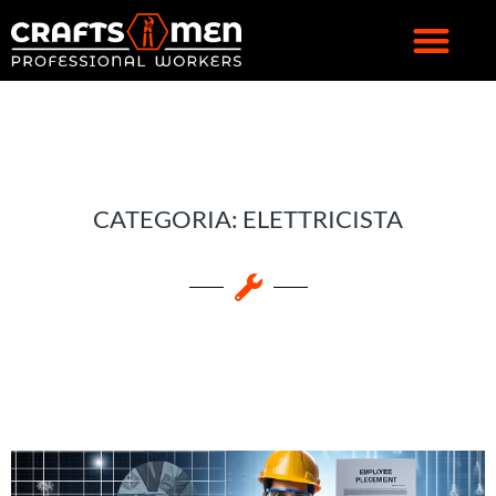
CATEGORIA: ELETTRICISTA