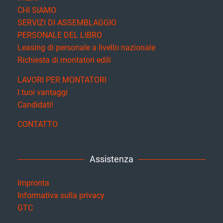
CHI SIAMO
SERVIZI DI ASSEMBLAGGIO
PERSONALE DEL LIBRO
Leasing di personale a livello nazionale
Richiesta di montatori edili
LAVORI PER MONTATORI
I tuoi vantaggi
Candidati!
CONTATTO
Assistenza
Impronta
Informativa sulla privacy
GTC