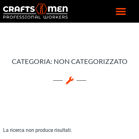
CATEGORIA: NON CATEGORIZZATO
La ricerca non produce risultati.