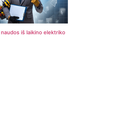
 naudos iš laikino elektriko