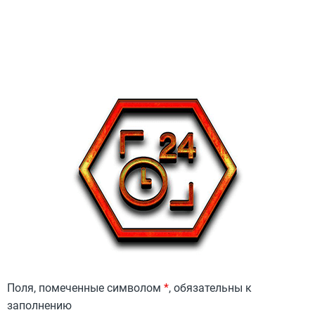
Поля, помеченные символом
*
, обязательны к
заполнению