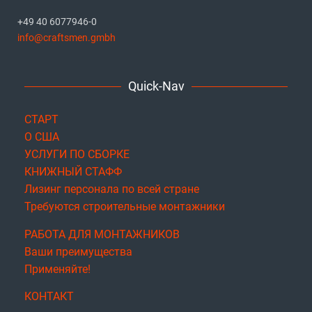
+49 40 6077946-0
info@craftsmen.gmbh
Quick-Nav
СТАРТ
О США
УСЛУГИ ПО СБОРКЕ
КНИЖНЫЙ СТАФФ
Лизинг персонала по всей стране
Требуются строительные монтажники
РАБОТА ДЛЯ МОНТАЖНИКОВ
Ваши преимущества
Применяйте!
КОНТАКТ