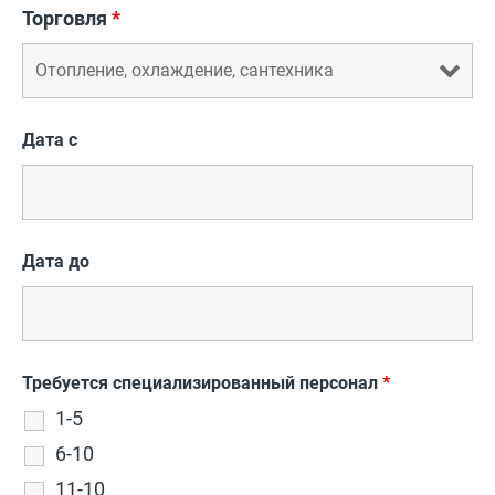
Торговля
*
Дата с
Дата до
Требуется специализированный персонал
*
1-5
6-10
11-10