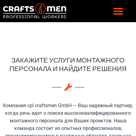
ЗАКАЖИТЕ УСЛУГИ МОНТАЖНОГО
ПЕРСОНАЛА И НАЙДИТЕ РЕШЕНИЯ
Компания cpl craftsmen GmbH — Ваш надежный партнер,
когда речь идет о поиске высококвалифицированного
монтажного персонала для Ваших проектов. Наша
команда состоит из опытных профессионалов,
специализирующихся в различных областях, таких как