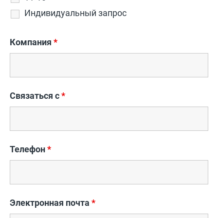
Индивидуальный запрос
Компания
*
Связаться с
*
Телефон
*
Электронная почта
*