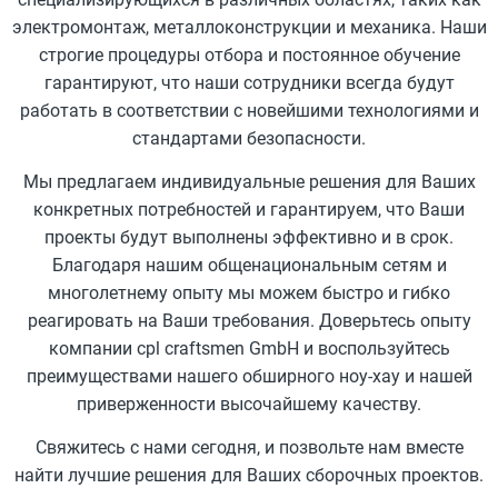
электромонтаж, металлоконструкции и механика. Наши
строгие процедуры отбора и постоянное обучение
гарантируют, что наши сотрудники всегда будут
работать в соответствии с новейшими технологиями и
стандартами безопасности.
Мы предлагаем индивидуальные решения для Ваших
конкретных потребностей и гарантируем, что Ваши
проекты будут выполнены эффективно и в срок.
Благодаря нашим общенациональным сетям и
многолетнему опыту мы можем быстро и гибко
реагировать на Ваши требования. Доверьтесь опыту
компании cpl craftsmen GmbH и воспользуйтесь
преимуществами нашего обширного ноу-хау и нашей
приверженности высочайшему качеству.
Свяжитесь с нами сегодня, и позвольте нам вместе
найти лучшие решения для Ваших сборочных проектов.