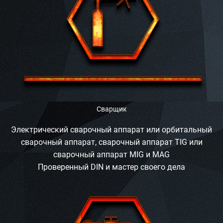
Сварщик
Электрический сварочный аппарат или орбитальный
сварочный аппарат, сварочный аппарат TIG или
сварочный аппарат MIG и MAG
Проверенный DIN и мастер своего дела