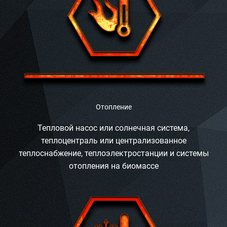
Отопление
Тепловой насос или солнечная система,
теплоцентраль или централизованное
теплоснабжение, теплоэлектростанции и системы
отопления на биомассе