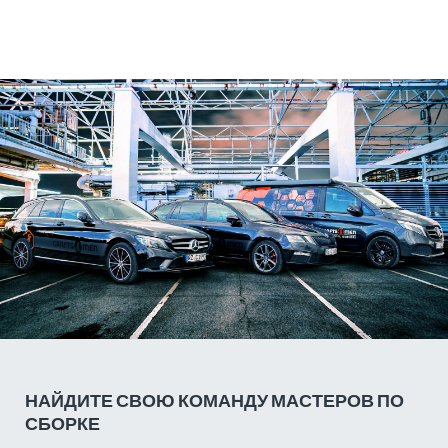
НАЙДИТЕ СВОЮ КОМАНДУ МАСТЕРОВ ПО
СБОРКЕ