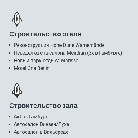
Строительство отеля
Реконструкция Hohe Düne Warnemünde
Переделка спа-салона Meridian (3x в Гамбурге)
Новый парк отдыха Marissa
Motel One Berlin
Строительство зала
Airbus Гамбург
Автосалон Винзен/Лухе
Автосалон в Вальсроде