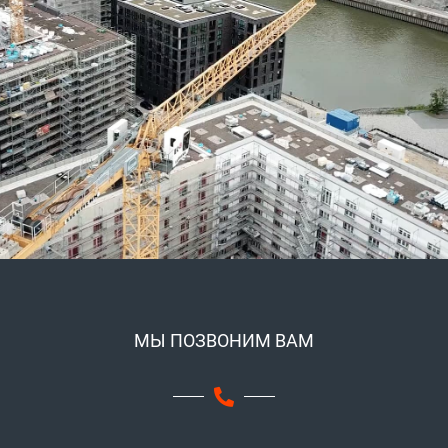
МЫ ПОЗВОНИМ ВАМ