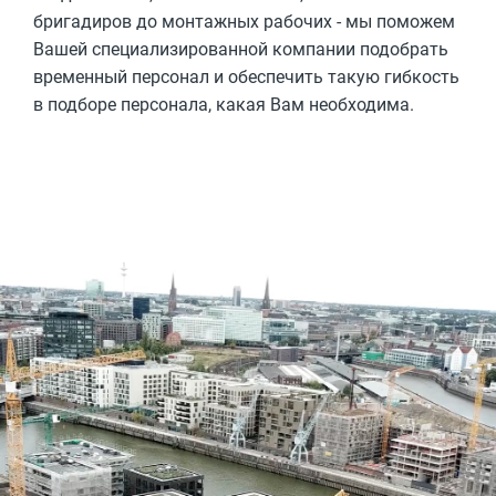
бригадиров до монтажных рабочих - мы поможем
Вашей специализированной компании подобрать
временный персонал и обеспечить такую гибкость
в подборе персонала, какая Вам необходима.