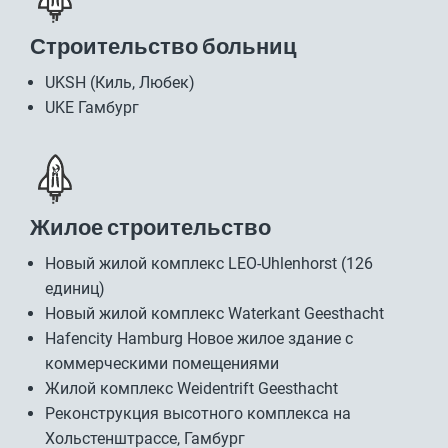
Строительство больниц
UKSH (Киль, Любек)
UKE Гамбург
Жилое строительство
Новый жилой комплекс LEO-Uhlenhorst (126
единиц)
Новый жилой комплекс Waterkant Geesthacht
Hafencity Hamburg Новое жилое здание с
коммерческими помещениями
Жилой комплекс Weidentrift Geesthacht
Реконструкция высотного комплекса на
Хольстенштрассе, Гамбург