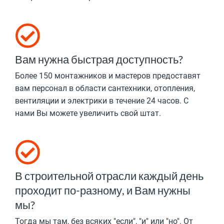
Вам нужна быстрая доступность?
Более 150 монтажников и мастеров предоставят
вам персонал в области сантехники, отопления,
вентиляции и электрики в течение 24 часов. С
нами Вы можете увеличить свой штат.
В строительной отрасли каждый день
проходит по-разному, и Вам нужны
мы?
Тогда мы там, без всяких "если", "и" или "но". От