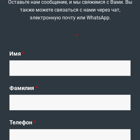
Оставьте нам сообщение, и мы свяжемся с Вами. Вы
также можете связаться с нами через чат,
электронную почту или WhatsApp.
Поля, помеченные символом
*
, обязательны к
заполнению
Имя
*
Фамилия
*
Телефон
*