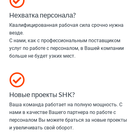
Нехватка персонала?
Квалифицированная рабочая сила срочно нужна
везде.
С нами, как с профессиональным поставщиком
услуг по работе с персоналом, в Вашей компании
больше не будет узких мест.
Новые проекты SHK?
Ваша команда работает на полную мощность. С
нами в качестве Вашего партнера по работе с
персоналом Вы можете браться за новые проекты
и увеличивать свой оборот.