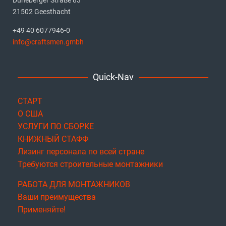
21502 Geesthacht
+49 40 6077946-0
info@craftsmen.gmbh
Quick-Nav
СТАРТ
О США
УСЛУГИ ПО СБОРКЕ
КНИЖНЫЙ СТАФФ
Лизинг персонала по всей стране
Требуются строительные монтажники
РАБОТА ДЛЯ МОНТАЖНИКОВ
Ваши преимущества
Применяйте!