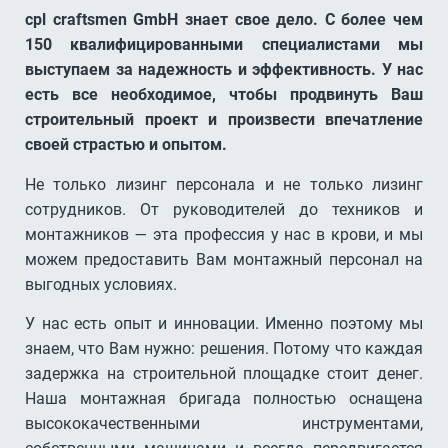
cpl craftsmen GmbH знает свое дело. С более чем
150 квалифицированными специалистами мы
выступаем за надежность и эффективность. У нас
есть все необходимое, чтобы продвинуть Ваш
строительный проект и произвести впечатление
своей страстью и опытом.
Не только лизинг персонала и не только лизинг
сотрудников. От руководителей до техников и
монтажников — эта профессия у нас в крови, и мы
можем предоставить Вам монтажный персонал на
выгодных условиях.
У нас есть опыт и инновации. Именно поэтому мы
знаем, что Вам нужно: решения. Потому что каждая
задержка на строительной площадке стоит денег.
Наша монтажная бригада полностью оснащена
высококачественными инструментами,