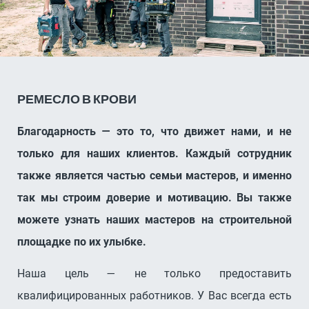
РЕМЕСЛО В КРОВИ
Благодарность — это то, что движет нами, и не
только для наших клиентов. Каждый сотрудник
также является частью семьи мастеров, и именно
так мы строим доверие и мотивацию. Вы также
можете узнать наших мастеров на строительной
площадке по их улыбке.
Наша цель — не только предоставить
квалифицированных работников. У Вас всегда есть