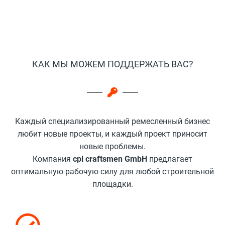
КАК МЫ МОЖЕМ ПОДДЕРЖАТЬ ВАС?
Каждый специализированный ремесленный бизнес
любит новые проекты, и каждый проект приносит
новые проблемы.
Компания
cpl craftsmen GmbH
предлагает
оптимальную рабочую силу для любой строительной
площадки.