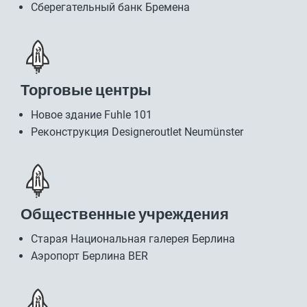
Сберегательный банк Бремена
Торговые центры
Новое здание Fuhle 101
Реконструкция Designeroutlet Neumünster
Общественные учреждения
Старая Национальная галерея Берлина
Аэропорт Берлина BER