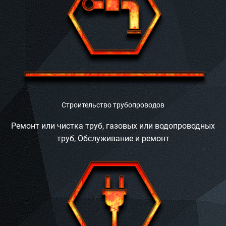
Строительство трубопроводов
Ремонт или чистка труб, газовых или водопроводных
труб, Обслуживание и ремонт