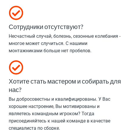
Сотрудники отсутствуют?
Несчастный случай, болезнь, сезонные колебания -
многое может случиться. С нашими
монтажниками больше нет пробелов.
Хотите стать мастером и собирать для
нас?
Вы добросовестны и квалифицированы. У Вас
хорошее настроение, Вы мотивированы и
являетесь командным игроком? Тогда
присоединяйтесь к нашей команде в качестве
специалиста по сборке.