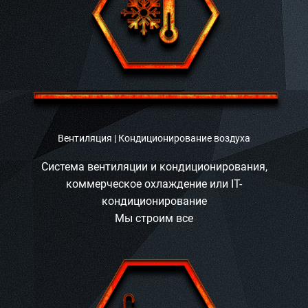
Вентиляция | Кондиционирование воздуха
Система вентиляции и кондиционирования,
коммерческое охлаждение или IT-
кондиционирование
Мы строим все