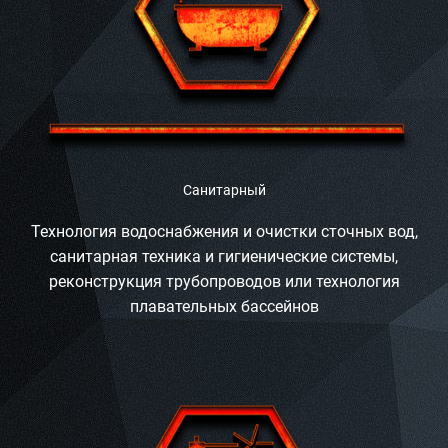
Санитарный
Технология водоснабжения и очистки сточных вод,
санитарная техника и гигиенические системы,
реконструкция трубопроводов или технология
плавательных бассейнов