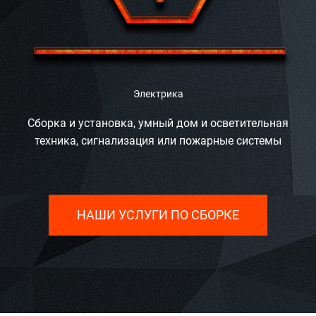
Электрика
Сборка и установка, умный дом и осветительная
техника, сигнализация или пожарные системы
НАШИ УСЛУГИ ПО СБОРКЕ