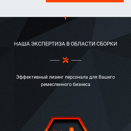
НАША ЭКСПЕРТИЗА В ОБЛАСТИ СБОРКИ
Эффективный лизинг персонала для Вашего
ремесленного бизнеса