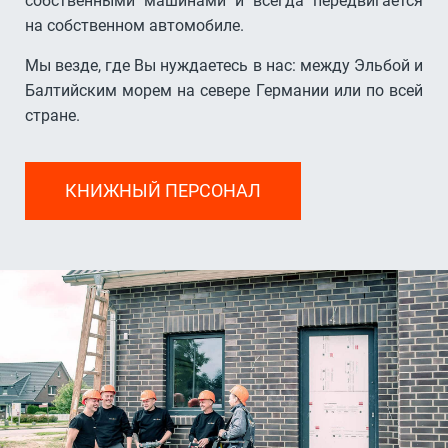
собственными машинами и всегда передвигается
на собственном автомобиле.
Мы везде, где Вы нуждаетесь в нас: между Эльбой и
Балтийским морем на севере Германии или по всей
стране.
КНИЖНЫЙ ПЕРСОНАЛ