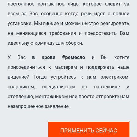
постоянное контактное лицо, которое следит за
всем за Вас, особенно когда речь идет о полной
установке. Мы гибкие и можем быстро реагировать
на меняющиеся требования и предоставить Вам
идеальную команду для сборки.
У Вас
в крови #ремесло
и Вы хотите
присоединиться к мастерам и поддержать наше
видение? Тогда устройтесь к нам электриком,
сварщиком, специалистом по сантехнике и
отоплению, монтажником или просто отправьте нам
незапрошенное заявление.
ПРИМЕНИТЬ СЕЙЧАС