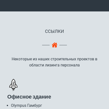
ССЫЛКИ
Некоторые из наших строительных проектов в
области лизинга персонала
Офисное здание
Olympus Гамбург