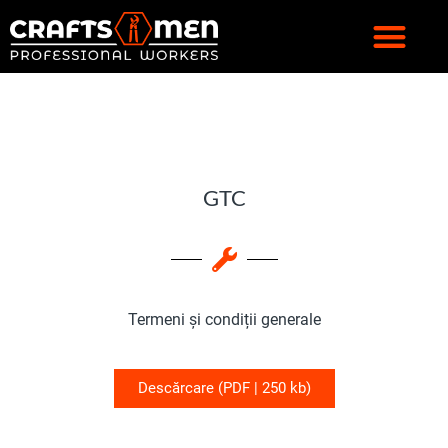
GTC
Termeni și condiții generale
Descărcare (PDF | 250 kb)