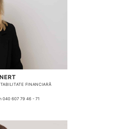
NERT
TABILITATE FINANCIARĂ
 040 607 79 46 - 71