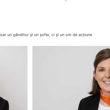
ar un gânditor și un șofer, ci și un om de acțiune