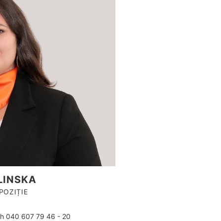
LINSKA
POZIȚIE
h 040 607 79 46 - 20