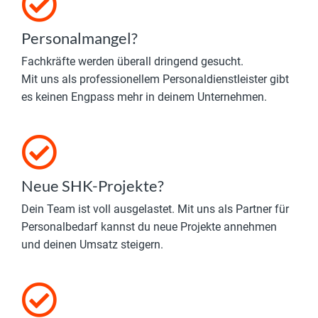
Personalmangel?
Fachkräfte werden überall dringend gesucht.
Mit uns als professionellem Personaldienstleister gibt
es keinen Engpass mehr in deinem Unternehmen.
Neue SHK-Projekte?
Dein Team ist voll ausgelastet. Mit uns als Partner für
Personalbedarf kannst du neue Projekte annehmen
und deinen Umsatz steigern.