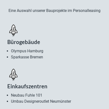
Eine Auswahl unserer Bauprojekte im Personalleasing
Bürogebäude
Olympus Hamburg
Sparkasse Bremen
Einkaufszentren
Neubau Fuhle 101
Umbau Designeroutlet Neumünster