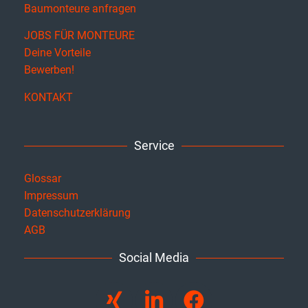
Personalleasing bundesweit
Baumonteure anfragen
JOBS FÜR MONTEURE
Deine Vorteile
Bewerben!
KONTAKT
Service
Glossar
Impressum
Datenschutzerklärung
AGB
Social Media