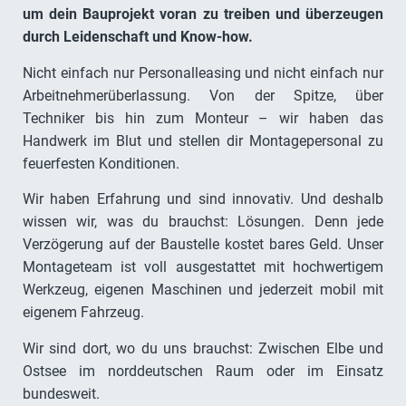
wir für Zuverlässigkeit und Effizienz. Wir haben alles,
um dein Bauprojekt voran zu treiben und überzeugen
durch Leidenschaft und Know-how.
Nicht einfach nur Personalleasing und nicht einfach nur
Arbeitnehmerüberlassung. Von der Spitze, über
Techniker bis hin zum Monteur – wir haben das
Handwerk im Blut und stellen dir Montagepersonal zu
feuerfesten Konditionen.
Wir haben Erfahrung und sind innovativ. Und deshalb
wissen wir, was du brauchst: Lösungen. Denn jede
Verzögerung auf der Baustelle kostet bares Geld. Unser
Montageteam ist voll ausgestattet mit hochwertigem
Werkzeug, eigenen Maschinen und jederzeit mobil mit
eigenem Fahrzeug.
Wir sind dort, wo du uns brauchst: Zwischen Elbe und
Ostsee im norddeutschen Raum oder im Einsatz