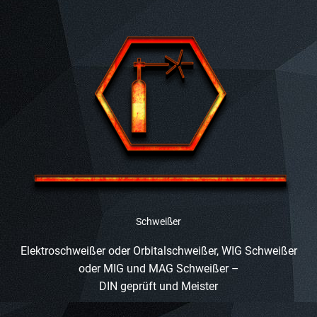
Schweißer
Elektroschweißer oder Orbitalschweißer, WIG Schweißer
oder MIG und MAG Schweißer –
DIN geprüft und Meister