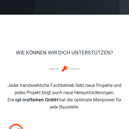
WIE KÖNNEN WIR DICH UNTERSTÜTZEN?
Jeder handwerkliche Fachbetrieb liebt neue Projekte und
jedes Projekt birgt auch neue Herausforderungen.
Die
cpl craftsmen GmbH
hat die optimale Manpower für
jede Baustelle.