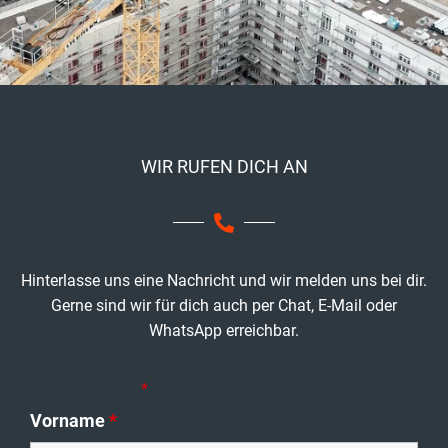
WIR RUFEN DICH AN
Hinterlasse uns eine Nachricht und wir melden uns bei dir.
Gerne sind wir für dich auch per Chat, E-Mail oder
WhatsApp erreichbar.
Felder mit einem
*
sind Pflichtfelder