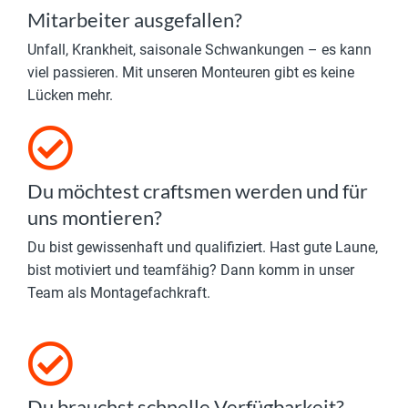
Mitarbeiter ausgefallen?
Unfall, Krankheit, saisonale Schwankungen – es kann
viel passieren. Mit unseren Monteuren gibt es keine
Lücken mehr.
Du möchtest craftsmen werden und für
uns montieren?
Du bist gewissenhaft und qualifiziert. Hast gute Laune,
bist motiviert und teamfähig? Dann komm in unser
Team als Montagefachkraft.