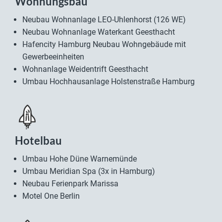
Wohnungsbau
Neubau Wohnanlage LEO-Uhlenhorst (126 WE)
Neubau Wohnanlage Waterkant Geesthacht
Hafencity Hamburg Neubau Wohngebäude mit
Gewerbeeinheiten
Wohnanlage Weidentrift Geesthacht
Umbau Hochhausanlage Holstenstraße Hamburg
Hotelbau
Umbau Hohe Düne Warnemünde
Umbau Meridian Spa (3x in Hamburg)
Neubau Ferienpark Marissa
Motel One Berlin