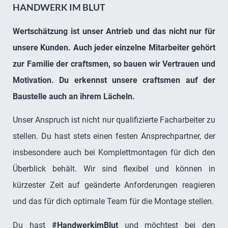
HANDWERK IM BLUT
Wertschätzung ist unser Antrieb und das nicht nur für
unsere Kunden. Auch jeder einzelne Mitarbeiter gehört
zur Familie der craftsmen, so bauen wir Vertrauen und
Motivation. Du erkennst unsere craftsmen auf der
Baustelle auch an ihrem Lächeln.
Unser Anspruch ist nicht nur qualifizierte Facharbeiter zu
stellen. Du hast stets einen festen Ansprechpartner, der
insbesondere auch bei Komplettmontagen für dich den
Überblick behält. Wir sind flexibel und können in
kürzester Zeit auf geänderte Anforderungen reagieren
und das für dich optimale Team für die Montage stellen.