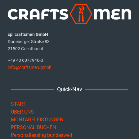
cpl craftsmen GmbH
Düneberger Straße 83
21502 Geesthacht
+49 40 6077946-0
info@craftsmen.gmbh
Quick-Nav
START
ÜBER UNS
MONTAGELEISTUNGEN
PERSONAL BUCHEN