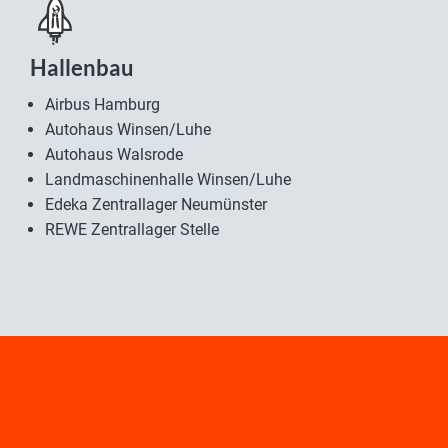
Hallenbau
Airbus Hamburg
Autohaus Winsen/Luhe
Autohaus Walsrode
Landmaschinenhalle Winsen/Luhe
Edeka Zentrallager Neumünster
REWE Zentrallager Stelle