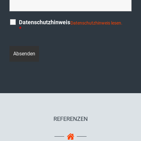
Datenschutzhinweis
Datenschutzhinweis lesen.
*
REFERENZEN