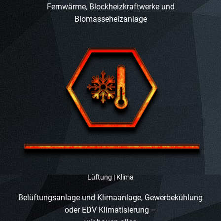
Wärmepumpe oder Solaranlage, Heizzentrale oder
Fernwärme, Blockheizkraftwerke und
Biomasseheizanlage
Lüftung | Klima
Belüftungsanlage und Klimaanlage, Gewerbekühlung