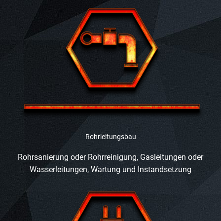
Rohrleitungsbau
Rohrsanierung oder Rohrreinigung, Gasleitungen oder
Wasserleitungen, Wartung und Instandsetzung