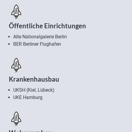
Öffentliche Einrichtungen
Alte Nationalgalerie Berlin
BER Berliner Flughafen
Krankenhausbau
UKSH (Kiel, Lübeck)
UKE Hamburg