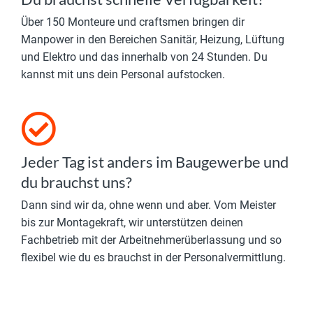
Du brauchst schnelle Verfügbarkeit?
Über 150 Monteure und craftsmen bringen dir
Manpower in den Bereichen Sanitär, Heizung, Lüftung
und Elektro und das innerhalb von 24 Stunden. Du
kannst mit uns dein Personal aufstocken.
Jeder Tag ist anders im Baugewerbe und
du brauchst uns?
Dann sind wir da, ohne wenn und aber. Vom Meister
bis zur Montagekraft, wir unterstützen deinen
Fachbetrieb mit der Arbeitnehmerüberlassung und so
flexibel wie du es brauchst in der Personalvermittlung.