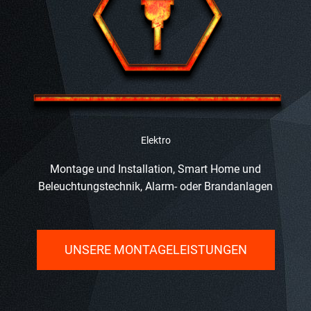
Elektro
Montage und Installation, Smart Home und
Beleuchtungstechnik, Alarm- oder Brandanlagen
UNSERE MONTAGELEISTUNGEN