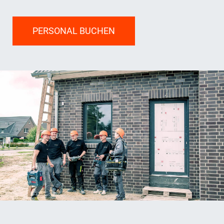
bundesweit.
PERSONAL BUCHEN