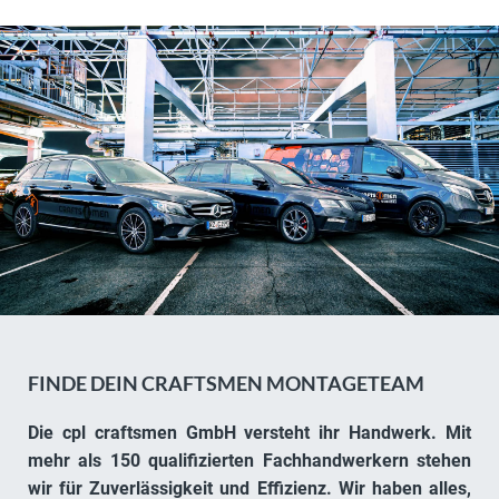
FINDE DEIN CRAFTSMEN MONTAGETEAM
Die cpl craftsmen GmbH versteht ihr Handwerk. Mit
mehr als 150 qualifizierten Fachhandwerkern stehen