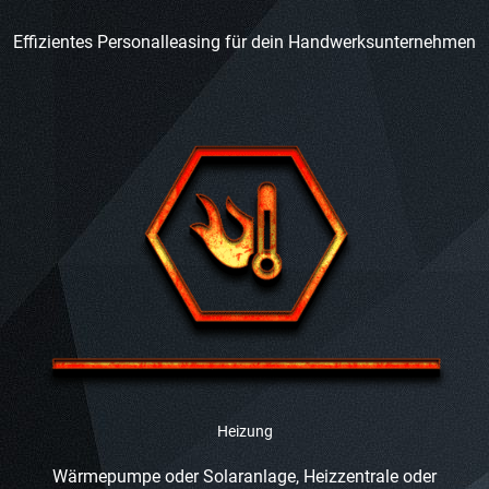
Effizientes Personalleasing für dein Handwerksunternehmen
Heizung