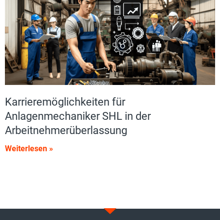
Karrieremöglichkeiten für
Anlagenmechaniker SHL in der
Arbeitnehmerüberlassung
Weiterlesen »