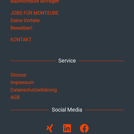
Baumonteure anfragen
JOBS FÜR MONTEURE
Deine Vorteile
Bewerben!
KONTAKT
Service
Glossar
Impressum
Datenschutzerklärung
AGB
Social Media