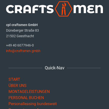
cpl craftsmen GmbH
Düneberger Straße 83
21502 Geesthacht
+49 40 6077946-0
info@craftsmen.gmbh
Quick-Nav
START
ÜBER UNS
MONTAGELEISTUNGEN
PERSONAL BUCHEN
Personalleasing bundesweit