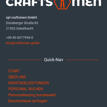
cpl craftsmen GmbH
Düneberger Straße 83
21502 Geesthacht
+49 40 6077946-0
info@craftsmen.gmbh
Quick-Nav
START
ÜBER UNS
MONTAGELEISTUNGEN
PERSONAL BUCHEN
Personalleasing bundesweit
Baumonteure anfragen