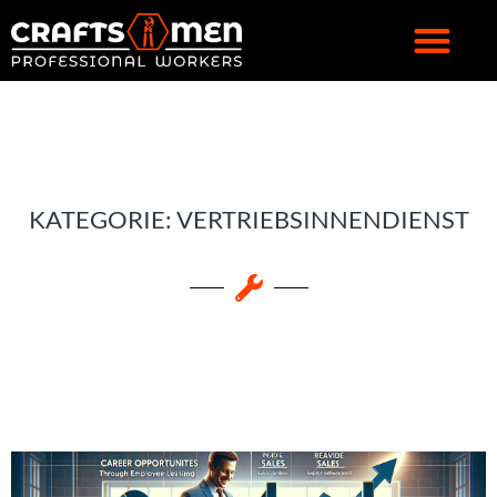
KATEGORIE: VERTRIEBSINNENDIENST