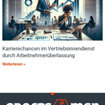
Karrierechancen im Vertriebsinnendienst
durch Arbeitnehmerüberlassung
Weiterlesen »