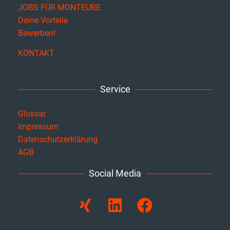
JOBS FÜR MONTEURE
Deine Vorteile
Bewerben!
KONTAKT
Service
Glossar
Impressum
Datenschutzerklärung
AGB
Social Media